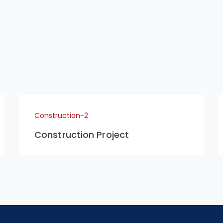
Construction-2
Construction Project