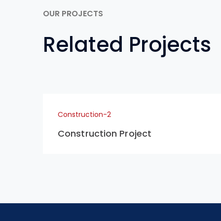
OUR PROJECTS
Related Projects
Construction-2
Construction Project