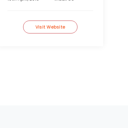
Visit Website