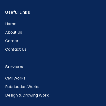
Useful Links
Home
About Us
Career
Contact Us
Services
Civil Works
Fabrication Works
Design & Drawing Work