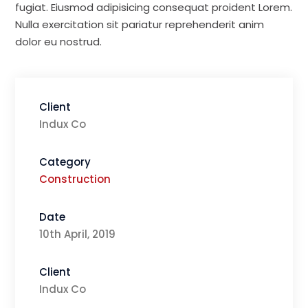
fugiat. Eiusmod adipisicing consequat proident Lorem.
Nulla exercitation sit pariatur reprehenderit anim
dolor eu nostrud.
Client
Indux Co
Category
Construction
Date
10th April, 2019
Client
Indux Co