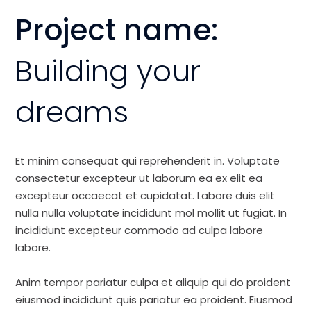
Project name:
Building your
dreams
Et minim consequat qui reprehenderit in. Voluptate
consectetur excepteur ut laborum ea ex elit ea
excepteur occaecat et cupidatat. Labore duis elit
nulla nulla voluptate incididunt mol mollit ut fugiat. In
incididunt excepteur commodo ad culpa labore
labore.
Anim tempor pariatur culpa et aliquip qui do proident
eiusmod incididunt quis pariatur ea proident. Eiusmod