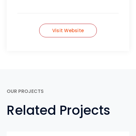
Visit Website
OUR PROJECTS
Related Projects