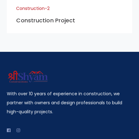
Construction-2
Construction Project
With over 10 years of experience in construction, we
partner with owners and design professionals to build
high-quality projects.