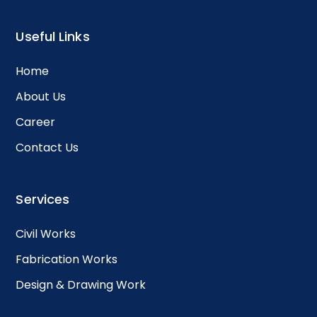
Useful Links
Home
About Us
Career
Contact Us
Services
Civil Works
Fabrication Works
Design & Drawing Work