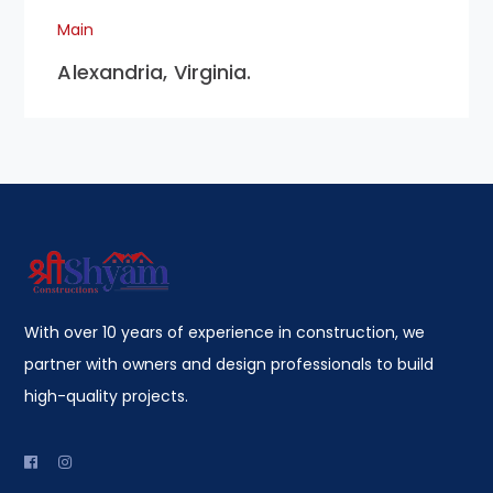
Main
Alexandria, Virginia.
With over 10 years of experience in construction, we
partner with owners and design professionals to build
high-quality projects.