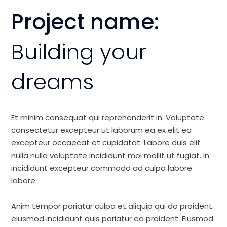
Project name:
Building your
dreams
Et minim consequat qui reprehenderit in. Voluptate
consectetur excepteur ut laborum ea ex elit ea
excepteur occaecat et cupidatat. Labore duis elit
nulla nulla voluptate incididunt mol mollit ut fugiat. In
incididunt excepteur commodo ad culpa labore
labore.
Anim tempor pariatur culpa et aliquip qui do proident
eiusmod incididunt quis pariatur ea proident. Eiusmod