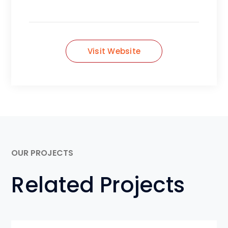
Visit Website
OUR PROJECTS
Related Projects