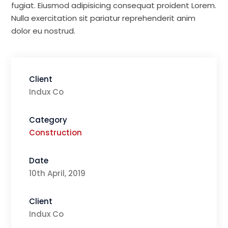
fugiat. Eiusmod adipisicing consequat proident Lorem.
Nulla exercitation sit pariatur reprehenderit anim
dolor eu nostrud.
Client
Indux Co
Category
Construction
Date
10th April, 2019
Client
Indux Co